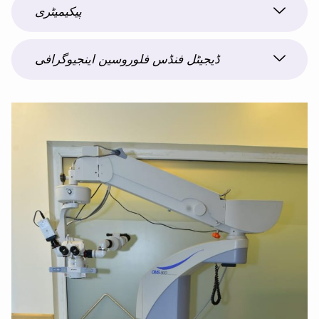
پیکیمیٹری
ڈیجیٹل فنڈس فلوروسین اینجیوگرافی